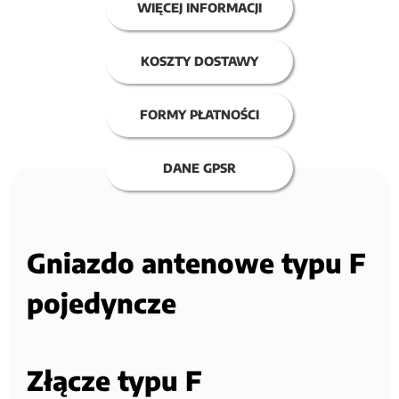
WIĘCEJ INFORMACJI
KOSZTY DOSTAWY
FORMY PŁATNOŚCI
DANE GPSR
Gniazdo antenowe typu F
pojedyncze
Złącze typu F