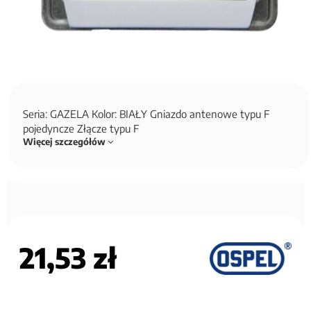
Seria: GAZELA Kolor: BIAŁY Gniazdo antenowe typu F
pojedyncze Złącze typu F
Więcej szczegółów
21,53 zł