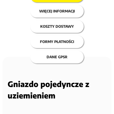
WIĘCEJ INFORMACJI
KOSZTY DOSTAWY
FORMY PŁATNOŚCI
DANE GPSR
Gniazdo pojedyncze z
uziemieniem