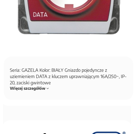
Seria: GAZELA Kolor: BIAŁY Gniazdo pojedyncze z
uziemieniem DATA z kluczem uprawniającym 16A/250~, IP-
20, zaciski gwintowe
Więcej szczegółów