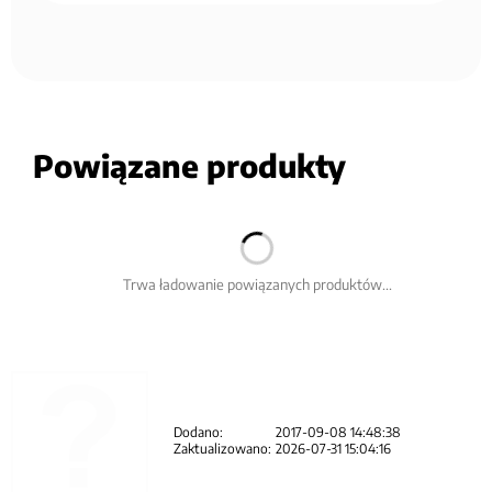
Powiązane produkty
Trwa ładowanie powiązanych produktów...
Dodano:
2017-09-08 14:48:38
Zaktualizowano:
2026-07-31 15:04:16