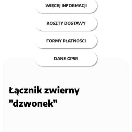
WIĘCEJ INFORMACJI
KOSZTY DOSTAWY
FORMY PŁATNOŚCI
DANE GPSR
Łącznik zwierny
"dzwonek"