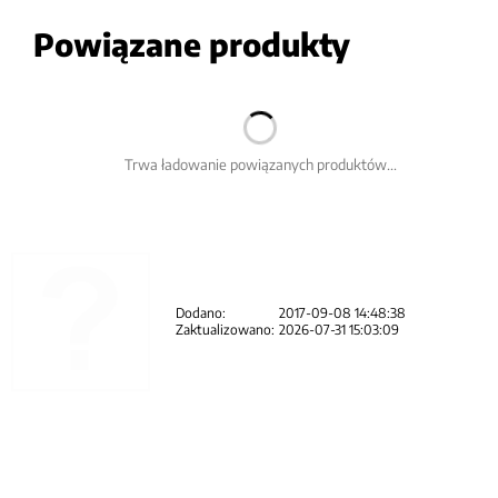
Powiązane produkty
Trwa ładowanie powiązanych produktów...
Dodano:
2017-09-08 14:48:38
Zaktualizowano:
2026-07-31 15:03:09