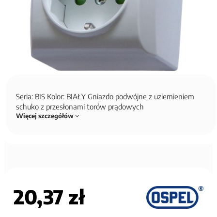
Seria: BIS Kolor: BIAŁY Gniazdo podwójne z uziemieniem
schuko z przesłonami torów prądowych
Więcej szczegółów
20,37 zł