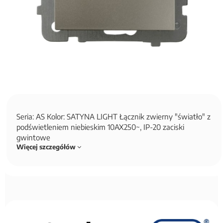
Seria: AS Kolor: SATYNA LIGHT Łącznik zwierny "światło" z
podświetleniem niebieskim 10AX250~, IP-20 zaciski
gwintowe
Więcej szczegółów