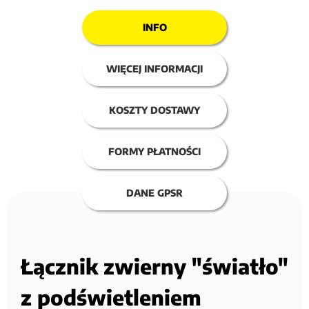
INFO
WIĘCEJ INFORMACJI
KOSZTY DOSTAWY
FORMY PŁATNOŚCI
DANE GPSR
Łącznik zwierny "światło"
z podświetleniem