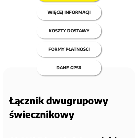
WIĘCEJ INFORMACJI
KOSZTY DOSTAWY
FORMY PŁATNOŚCI
DANE GPSR
Łącznik dwugrupowy
świecznikowy