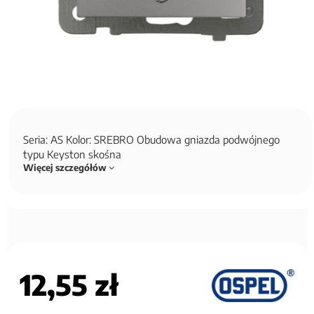
Seria: AS Kolor: SREBRO Obudowa gniazda podwójnego
typu Keyston skośna
Więcej szczegółów
12,55 zł