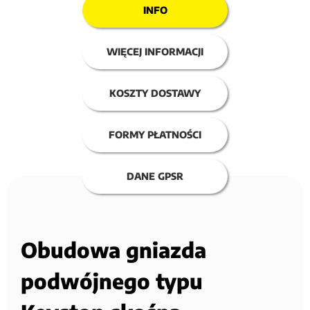
INFO
WIĘCEJ INFORMACJI
KOSZTY DOSTAWY
FORMY PŁATNOŚCI
DANE GPSR
Obudowa gniazda
podwójnego typu