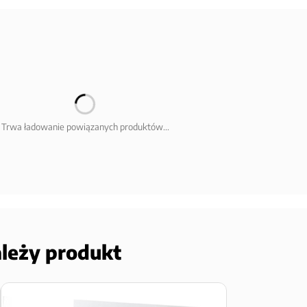
Trwa ładowanie powiązanych produktów...
ależy produkt