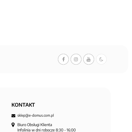
KONTAKT
sklep@e-domus.com.pl
Biuro Obsługi Klienta

Infolinia w dni robocze 8:30 - 16:00