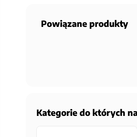
Powiązane produkty
Kategorie do których n