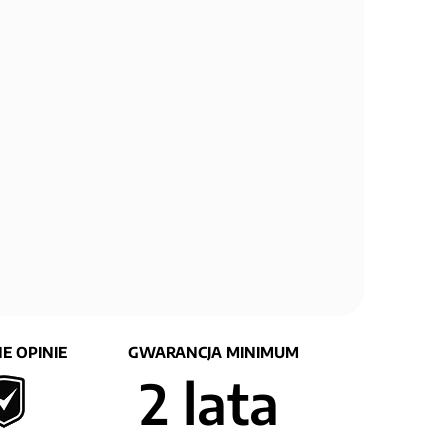
E OPINIE
GWARANCJA MINIMUM
2 lata