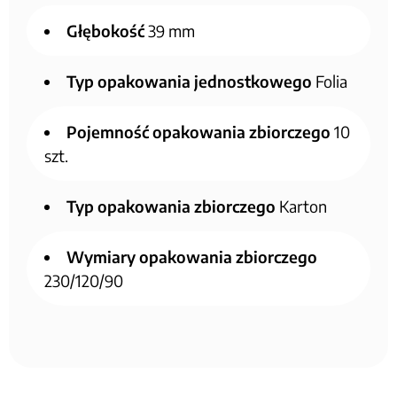
Głębokość
39 mm
Typ opakowania jednostkowego
Folia
Pojemność opakowania zbiorczego
10
szt.
Typ opakowania zbiorczego
Karton
Wymiary opakowania zbiorczego
230/120/90