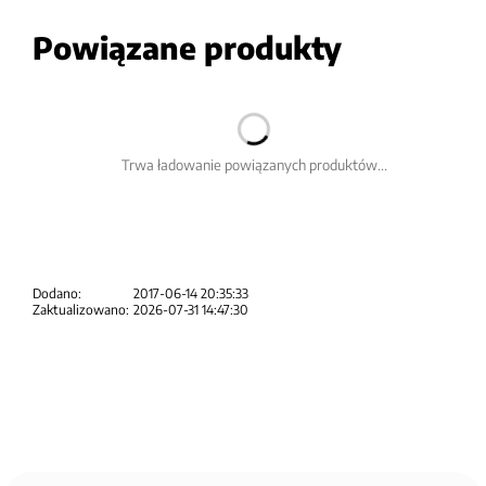
Powiązane produkty
Trwa ładowanie powiązanych produktów...
Dodano:
2017-06-14 20:35:33
Zaktualizowano:
2026-07-31 14:47:30