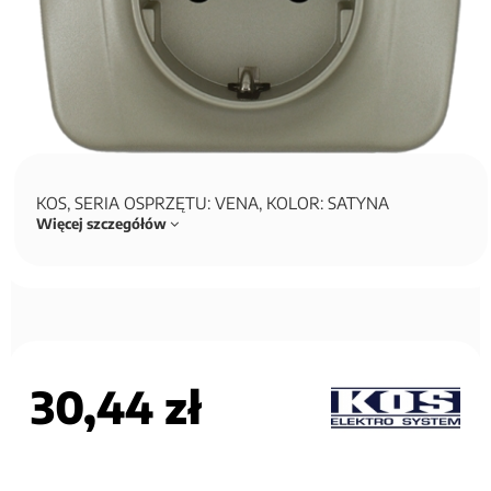
KOS, SERIA OSPRZĘTU: VENA, KOLOR: SATYNA
Więcej szczegółów
30,44 zł