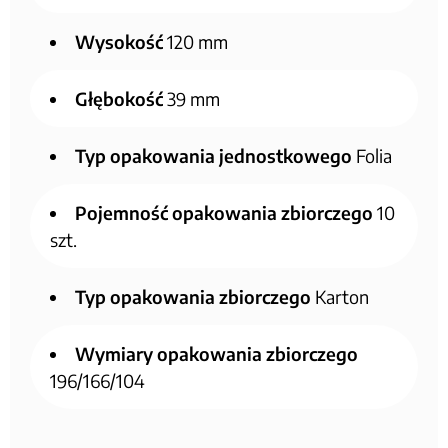
Wysokość
120 mm
Głębokość
39 mm
Typ opakowania jednostkowego
Folia
Pojemność opakowania zbiorczego
10
szt.
Typ opakowania zbiorczego
Karton
Wymiary opakowania zbiorczego
196/166/104