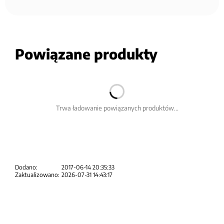
Powiązane produkty
Trwa ładowanie powiązanych produktów...
Dodano:
2017-06-14 20:35:33
Zaktualizowano:
2026-07-31 14:43:17