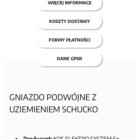
WIĘCEJ INFORMACJI
KOSZTY DOSTAWY
FORMY PŁATNOŚCI
DANE GPSR
GNIAZDO PODWÓJNE Z
UZIEMIENIEM SCHUCKO
Producent:
KOS ELEKTRO SYSTEM Sp.