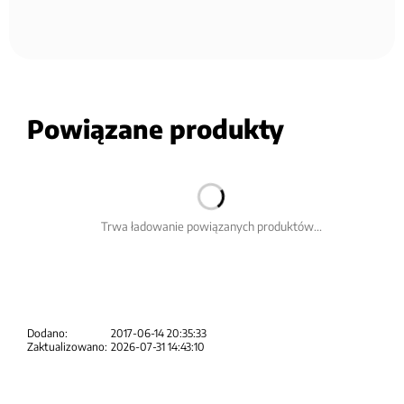
Powiązane produkty
Trwa ładowanie powiązanych produktów...
Dodano:
2017-06-14 20:35:33
Zaktualizowano:
2026-07-31 14:43:10