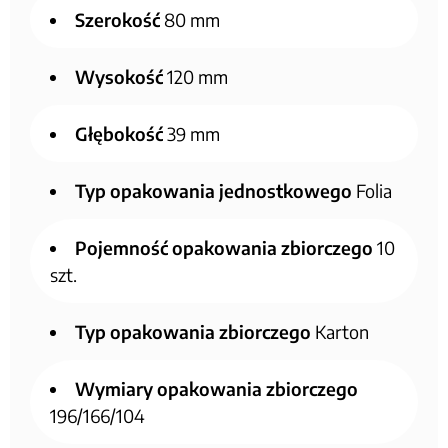
Szerokość
80 mm
Wysokość
120 mm
Głębokość
39 mm
Typ opakowania jednostkowego
Folia
Pojemność opakowania zbiorczego
10
szt.
Typ opakowania zbiorczego
Karton
Wymiary opakowania zbiorczego
196/166/104