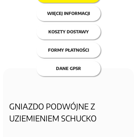
WIĘCEJ INFORMACJI
KOSZTY DOSTAWY
FORMY PŁATNOŚCI
DANE GPSR
GNIAZDO PODWÓJNE Z
UZIEMIENIEM SCHUCKO