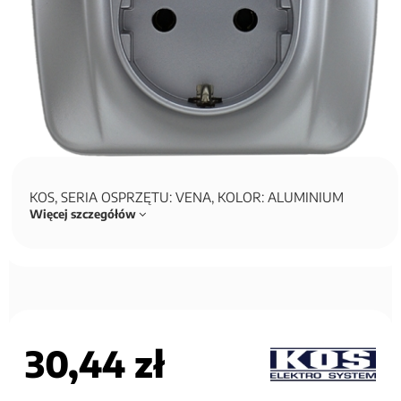
KOS, SERIA OSPRZĘTU: VENA, KOLOR: ALUMINIUM
Więcej szczegółów
30,44 zł