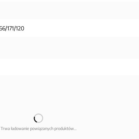
66/171/120
Trwa ładowanie powiązanych produktów...