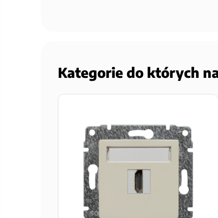
Kategorie do których n