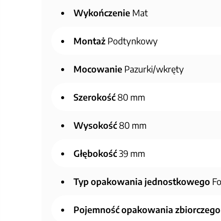
Wykończenie
Mat
Montaż
Podtynkowy
Mocowanie
Pazurki/wkręty
Szerokość
80 mm
Wysokość
80 mm
Głębokość
39 mm
Typ opakowania jednostkowego
Fo
Pojemność opakowania zbiorczego