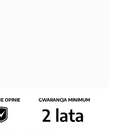
E OPINIE
GWARANCJA MINIMUM
2 lata