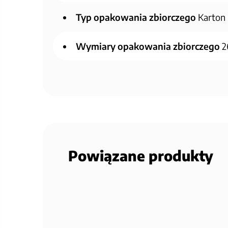
Typ opakowania zbiorczego
Karton
Wymiary opakowania zbiorczego
2
Powiązane produkty