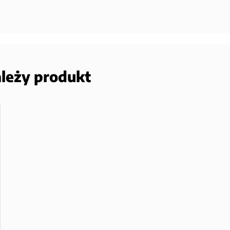
ależy produkt