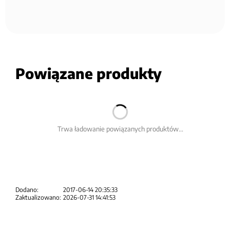
Powiązane produkty
Trwa ładowanie powiązanych produktów...
Dodano:
2017-06-14 20:35:33
Zaktualizowano:
2026-07-31 14:41:53