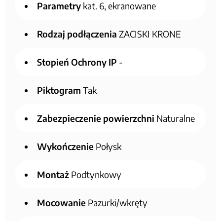
Parametry
kat. 6, ekranowane
Rodzaj podłączenia
ZACISKI KRONE
Stopień Ochrony IP
-
Piktogram
Tak
Zabezpieczenie powierzchni
Naturalne
Wykończenie
Połysk
Montaż
Podtynkowy
Mocowanie
Pazurki/wkręty