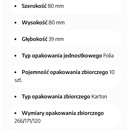
Szerokość
80 mm
Wysokość
80 mm
Głębokość
39 mm
Typ opakowania jednostkowego
Folia
Pojemność opakowania zbiorczego
10
szt.
Typ opakowania zbiorczego
Karton
Wymiary opakowania zbiorczego
266/171/120