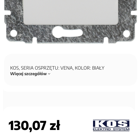
KOS, SERIA OSPRZĘTU: VENA, KOLOR: BIAŁY
Więcej szczegółów
130,07 zł