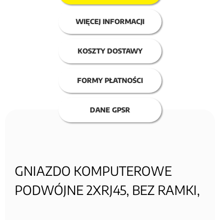
WIĘCEJ INFORMACJI
KOSZTY DOSTAWY
FORMY PŁATNOŚCI
DANE GPSR
GNIAZDO KOMPUTEROWE
PODWÓJNE 2XRJ45, BEZ RAMKI,