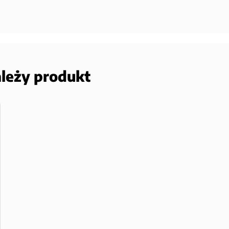
ależy produkt