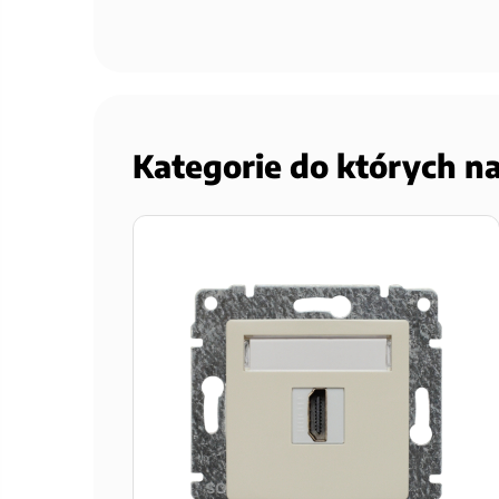
Kategorie do których n