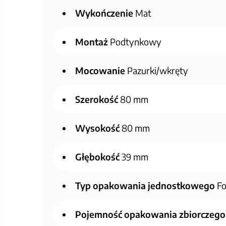
Wykończenie
Mat
Montaż
Podtynkowy
Mocowanie
Pazurki/wkręty
Szerokość
80 mm
Wysokość
80 mm
Głębokość
39 mm
Typ opakowania jednostkowego
Fo
Pojemność opakowania zbiorczego