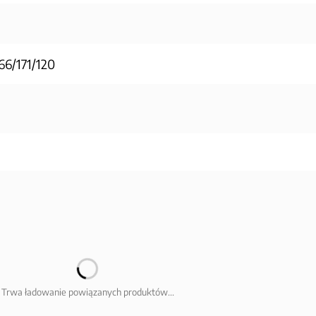
66/171/120
Trwa ładowanie powiązanych produktów...