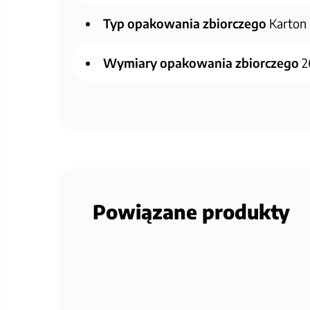
Typ opakowania zbiorczego
Karton
Wymiary opakowania zbiorczego
2
Powiązane produkty