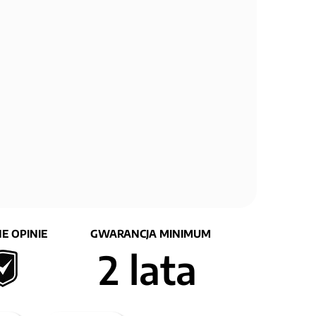
E OPINIE
GWARANCJA MINIMUM
2 lata