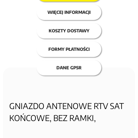
WIĘCEJ INFORMACJI
KOSZTY DOSTAWY
FORMY PŁATNOŚCI
DANE GPSR
GNIAZDO ANTENOWE RTV SAT
KOŃCOWE, BEZ RAMKI,