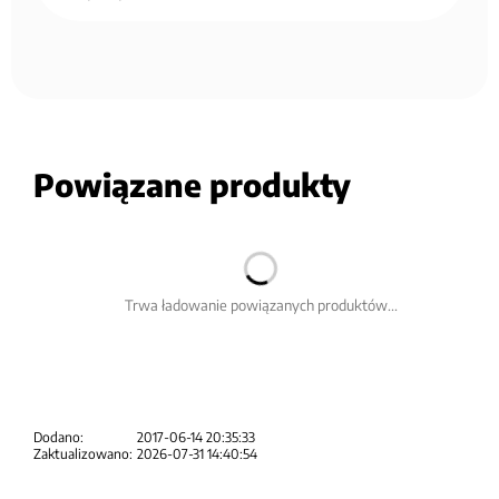
Powiązane produkty
Trwa ładowanie powiązanych produktów...
Dodano:
2017-06-14 20:35:33
Zaktualizowano:
2026-07-31 14:40:54