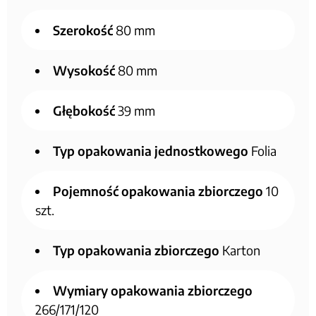
Szerokość
80 mm
Wysokość
80 mm
Głębokość
39 mm
Typ opakowania jednostkowego
Folia
Pojemność opakowania zbiorczego
10
szt.
Typ opakowania zbiorczego
Karton
Wymiary opakowania zbiorczego
266/171/120