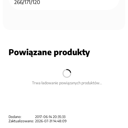
266/171/120
Powiązane produkty
Trwa ładowanie powiązanych produktów...
Dodano:
2017-06-14 20:35:33
Zaktualizowano:
2026-07-31 14:48:09