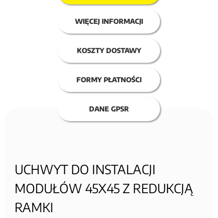
WIĘCEJ INFORMACJI
KOSZTY DOSTAWY
FORMY PŁATNOŚCI
DANE GPSR
UCHWYT DO INSTALACJI
MODUŁÓW 45X45 Z REDUKCJĄ
RAMKI