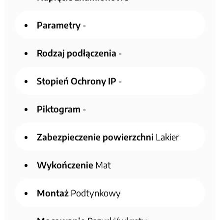
Parametry
-
Rodzaj podłączenia
-
Stopień Ochrony IP
-
Piktogram
-
Zabezpieczenie powierzchni
Lakier
Wykończenie
Mat
Montaż
Podtynkowy