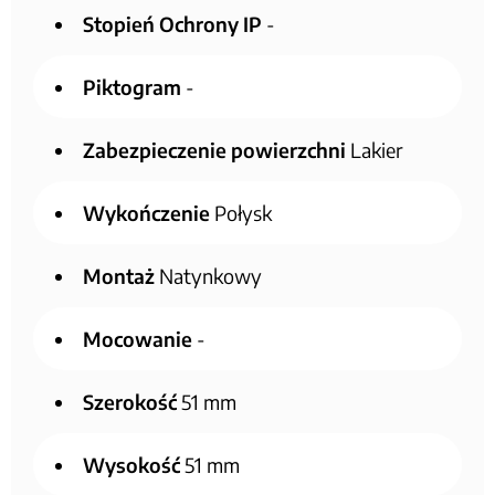
Stopień Ochrony IP
-
Piktogram
-
Zabezpieczenie powierzchni
Lakier
Wykończenie
Połysk
Montaż
Natynkowy
Mocowanie
-
Szerokość
51 mm
Wysokość
51 mm