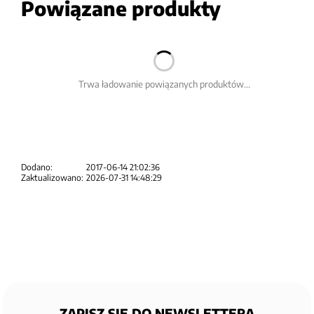
Powiązane produkty
Trwa ładowanie powiązanych produktów...
Dodano:
2017-06-14 21:02:36
Zaktualizowano:
2026-07-31 14:48:29
ZAPISZ SIĘ DO NEWSLETTERA