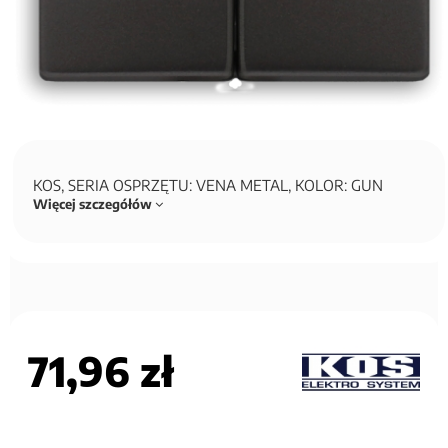
KOS, SERIA OSPRZĘTU: VENA METAL, KOLOR: GUN
Więcej szczegółów
71,96 zł