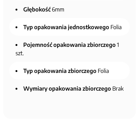
Głębokość
6mm
Typ opakowania jednostkowego
Folia
Pojemność opakowania zbiorczego
1
szt.
Typ opakowania zbiorczego
Folia
Wymiary opakowania zbiorczego
Brak