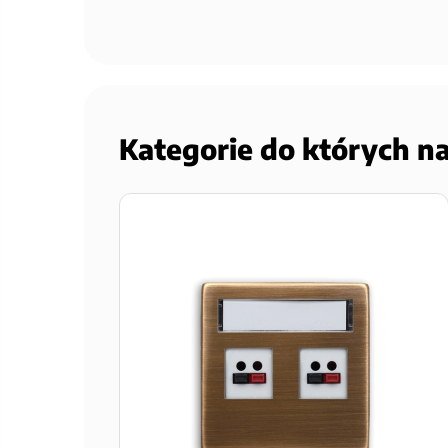
Kategorie do których n