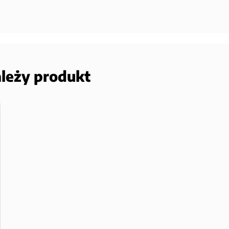
ależy produkt