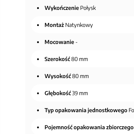
Wykończenie
Połysk
Montaż
Natynkowy
Mocowanie
-
Szerokość
80 mm
Wysokość
80 mm
Głębokość
39 mm
Typ opakowania jednostkowego
Fo
Pojemność opakowania zbiorczego