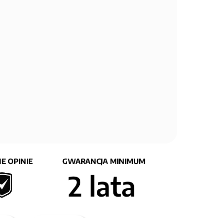
E OPINIE
GWARANCJA MINIMUM
2 lata