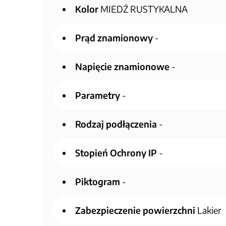
Kolor
MIEDŹ RUSTYKALNA
Prąd znamionowy
-
Napięcie znamionowe
-
Parametry
-
Rodzaj podłączenia
-
Stopień Ochrony IP
-
Piktogram
-
Zabezpieczenie powierzchni
Lakier