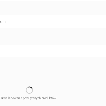
rak
Trwa ładowanie powiązanych produktów...