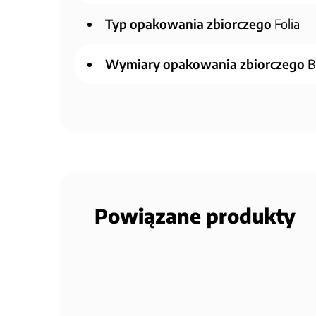
Typ opakowania zbiorczego
Folia
Wymiary opakowania zbiorczego
B
Powiązane produkty