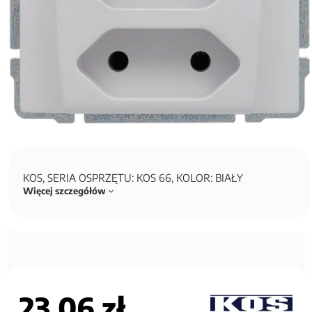
KOS, SERIA OSPRZĘTU: KOS 66, KOLOR: BIAŁY
Więcej szczegółów
23,06 zł