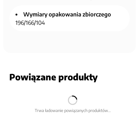
Wymiary opakowania zbiorczego
196/166/104
Powiązane produkty
Trwa ładowanie powiązanych produktów...