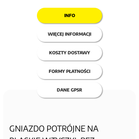
INFO
WIĘCEJ INFORMACJI
KOSZTY DOSTAWY
FORMY PŁATNOŚCI
DANE GPSR
GNIAZDO POTRÓJNE NA