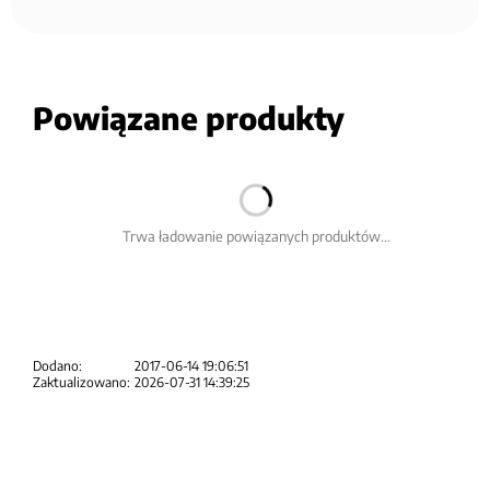
Powiązane produkty
Trwa ładowanie powiązanych produktów...
Dodano:
2017-06-14 19:06:51
Zaktualizowano:
2026-07-31 14:39:25