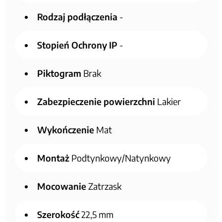
Rodzaj podłączenia
-
Stopień Ochrony IP
-
Piktogram
Brak
Zabezpieczenie powierzchni
Lakier
Wykończenie
Mat
Montaż
Podtynkowy/Natynkowy
Mocowanie
Zatrzask
Szerokość
22,5 mm