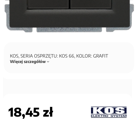
KOS, SERIA OSPRZĘTU: KOS 66, KOLOR: GRAFIT
Więcej szczegółów
18,45 zł