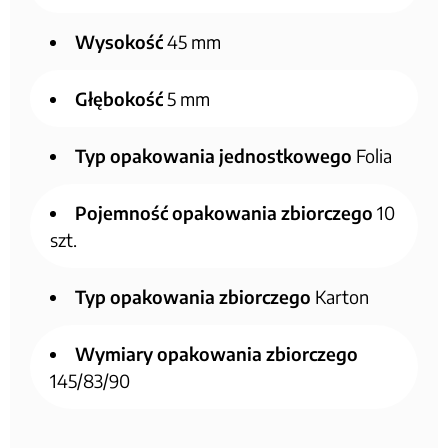
Wysokość
45 mm
Głębokość
5 mm
Typ opakowania jednostkowego
Folia
Pojemność opakowania zbiorczego
10
szt.
Typ opakowania zbiorczego
Karton
Wymiary opakowania zbiorczego
145/83/90