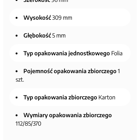
Wysokość
309 mm
Głębokość
5 mm
Typ opakowania jednostkowego
Folia
Pojemność opakowania zbiorczego
1
szt.
Typ opakowania zbiorczego
Karton
Wymiary opakowania zbiorczego
112/85/370