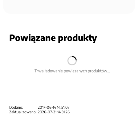
Powiązane produkty
Trwa ładowanie powiązanych produktów...
Dodano:
2017-06-14 14:51:07
Zaktualizowano:
2026-07-31 14:31:26