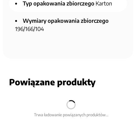
Typ opakowania zbiorczego
Karton
Wymiary opakowania zbiorczego
196/166/104
Powiązane produkty
Trwa ładowanie powiązanych produktów...