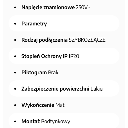
Napięcie znamionowe
250V~
Parametry
-
Rodzaj podłączenia
SZYBKOZŁĄCZE
Stopień Ochrony IP
IP20
Piktogram
Brak
Zabezpieczenie powierzchni
Lakier
Wykończenie
Mat
Montaż
Podtynkowy