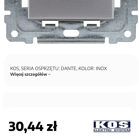
KOS, SERIA OSPRZĘTU: DANTE, KOLOR: INOX
Więcej szczegółów
30,44 zł