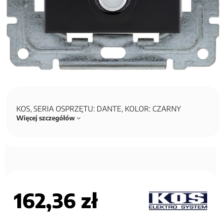
KOS, SERIA OSPRZĘTU: DANTE, KOLOR: CZARNY
Więcej szczegółów
162,36 zł