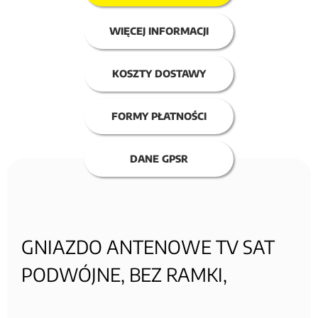
WIĘCEJ INFORMACJI
KOSZTY DOSTAWY
FORMY PŁATNOŚCI
DANE GPSR
GNIAZDO ANTENOWE TV SAT
PODWÓJNE, BEZ RAMKI,