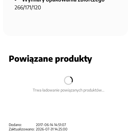
266/171/120
Powiązane produkty
Trwa ładowanie powiązanych produktów...
Dodano:
2017-06-14 14:51:07
Zaktualizowano:
2026-07-31 14:25:00