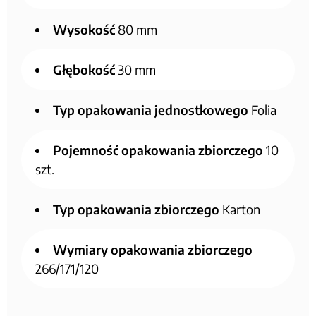
Wysokość
80 mm
Głębokość
30 mm
Typ opakowania jednostkowego
Folia
Pojemność opakowania zbiorczego
10
szt.
Typ opakowania zbiorczego
Karton
Wymiary opakowania zbiorczego
266/171/120