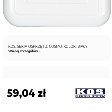
KOS, SERIA OSPRZĘTU: COSMO, KOLOR: BIAŁY
Więcej szczegółów
59,04 zł