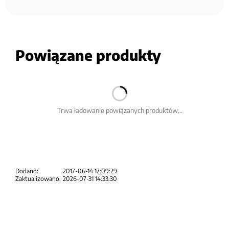
Powiązane produkty
Trwa ładowanie powiązanych produktów...
Dodano:
2017-06-14 17:09:29
Zaktualizowano:
2026-07-31 14:33:30