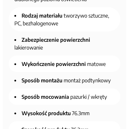
Rodzaj materiału
tworzywo sztuczne,
PC, bezhalogenowe
Zabezpieczenie powierzchni
lakierowanie
Wykończenie powierzchni
matowe
Sposób montażu
montaż podtynkowy
Sposób mocowania
pazurki / wkręty
Wysokość produktu
76.3mm