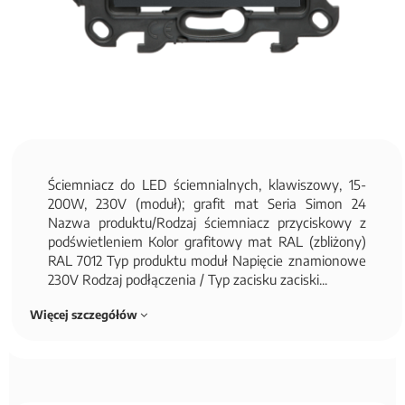
Ściemniacz do LED ściemnialnych, klawiszowy, 15-
200W, 230V (moduł); grafit mat Seria Simon 24
Nazwa produktu/Rodzaj ściemniacz przyciskowy z
podświetleniem Kolor grafitowy mat RAL (zbliżony)
RAL 7012 Typ produktu moduł Napięcie znamionowe
230V Rodzaj podłączenia / Typ zacisku zaciski...
Więcej szczegółów