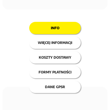
INFO
WIĘCEJ INFORMACJI
KOSZTY DOSTAWY
FORMY PŁATNOŚCI
DANE GPSR