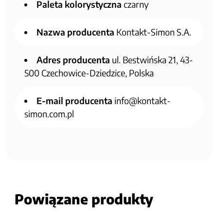
Paleta kolorystyczna
czarny
Nazwa producenta
Kontakt-Simon S.A.
Adres producenta
ul. Bestwińska 21, 43-
500 Czechowice-Dziedzice, Polska
E-mail producenta
info@kontakt-
simon.com.pl
Powiązane produkty