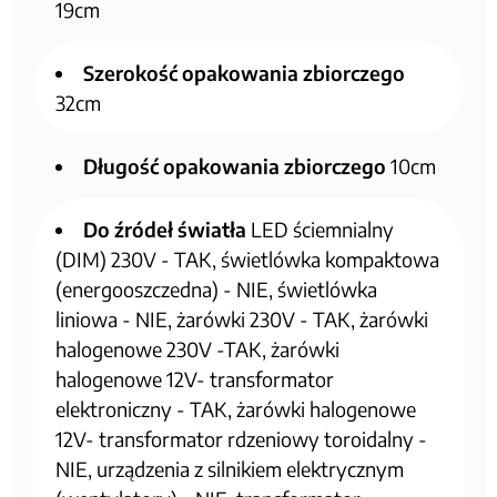
19cm
Szerokość opakowania zbiorczego
32cm
Długość opakowania zbiorczego
10cm
Do źródeł światła
LED ściemnialny
(DIM) 230V - TAK, świetlówka kompaktowa
(energooszczedna) - NIE, świetlówka
liniowa - NIE, żarówki 230V - TAK, żarówki
halogenowe 230V -TAK, żarówki
halogenowe 12V- transformator
elektroniczny - TAK, żarówki halogenowe
12V- transformator rdzeniowy toroidalny -
NIE, urządzenia z silnikiem elektrycznym