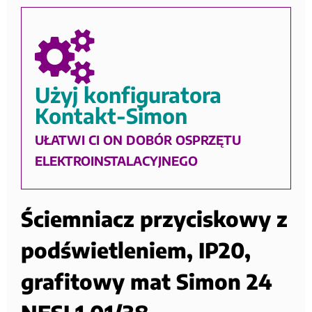
Użyj konfiguratora
Kontakt-Simon
UŁATWI CI ON DOBÓR OSPRZĘTU
ELEKTROINSTALACYJNEGO
Ściemniacz przyciskowy z
podświetleniem, IP20,
grafitowy mat Simon 24