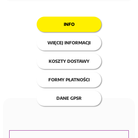
INFO
WIĘCEJ INFORMACJI
KOSZTY DOSTAWY
FORMY PŁATNOŚCI
DANE GPSR