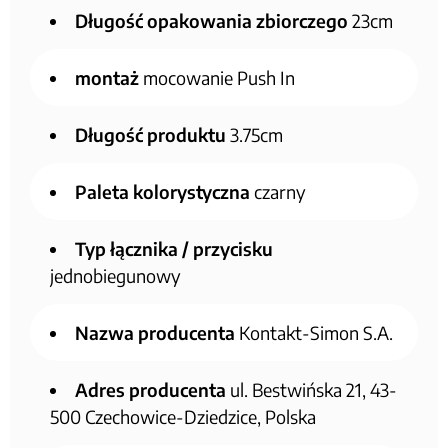
Długość opakowania zbiorczego
23cm
montaż
mocowanie Push In
Długość produktu
3.75cm
Paleta kolorystyczna
czarny
Typ łącznika / przycisku
jednobiegunowy
Nazwa producenta
Kontakt-Simon S.A.
Adres producenta
ul. Bestwińska 21, 43-
500 Czechowice-Dziedzice, Polska