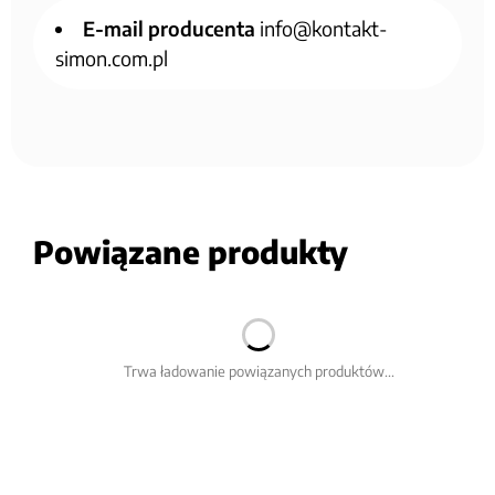
E-mail producenta
info@kontakt-
simon.com.pl
Powiązane produkty
Trwa ładowanie powiązanych produktów...