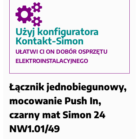
Użyj konfiguratora
Kontakt-Simon
UŁATWI CI ON DOBÓR OSPRZĘTU
ELEKTROINSTALACYJNEGO
Łącznik jednobiegunowy,
mocowanie Push In,
czarny mat Simon 24
NW1.01/49