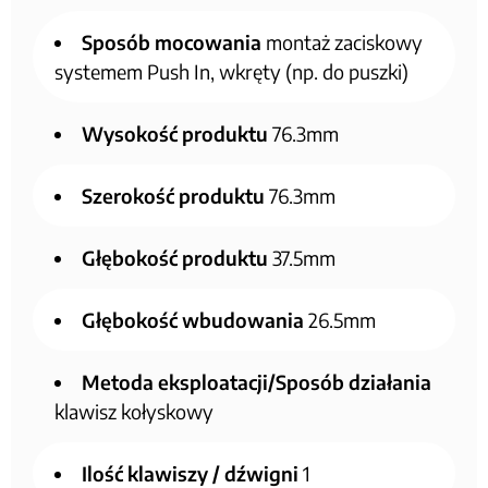
Sposób mocowania
montaż zaciskowy
systemem Push In, wkręty (np. do puszki)
Wysokość produktu
76.3mm
Szerokość produktu
76.3mm
Głębokość produktu
37.5mm
Głębokość wbudowania
26.5mm
Metoda eksploatacji/Sposób działania
klawisz kołyskowy
Ilość klawiszy / dźwigni
1