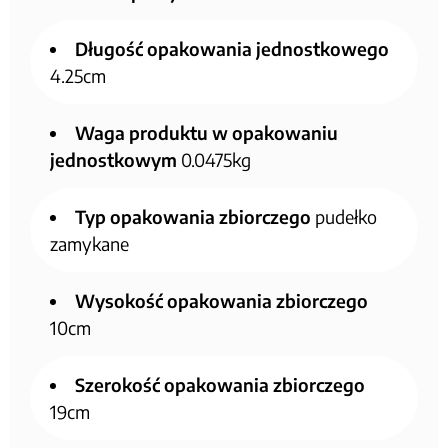
Długość opakowania jednostkowego
4.25cm
Waga produktu w opakowaniu
jednostkowym
0.0475kg
Typ opakowania zbiorczego
pudełko
zamykane
Wysokość opakowania zbiorczego
10cm
Szerokość opakowania zbiorczego
19cm