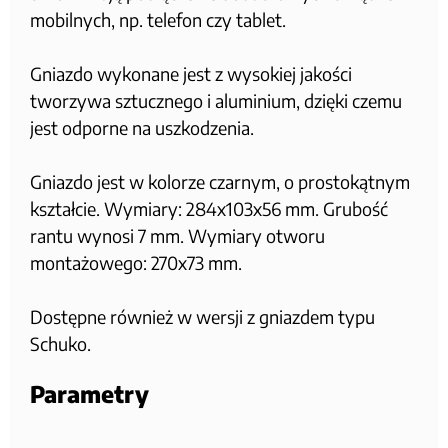
mobilnych, np. telefon czy tablet.
Gniazdo wykonane jest z wysokiej jakości
tworzywa sztucznego i aluminium, dzięki czemu
jest odporne na uszkodzenia.
Gniazdo jest w kolorze czarnym, o prostokątnym
kształcie. Wymiary: 284x103x56 mm. Grubość
rantu wynosi 7 mm. Wymiary otworu
montażowego: 270x73 mm.
Dostępne również w wersji z gniazdem typu
Schuko.
Parametry