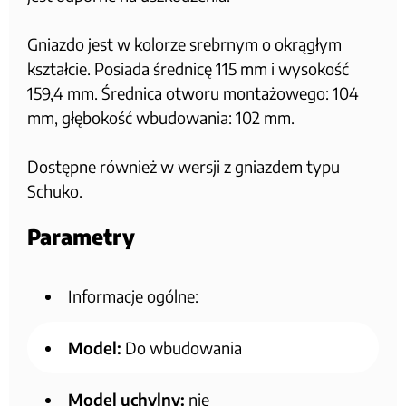
Gniazdo jest w kolorze srebrnym o okrągłym
kształcie. Posiada średnicę 115 mm i wysokość
159,4 mm. Średnica otworu montażowego: 104
mm, głębokość wbudowania: 102 mm.
Dostępne również w wersji z gniazdem typu
Schuko.
Parametry
Informacje ogólne:
Model:
Do wbudowania
Model uchylny:
nie