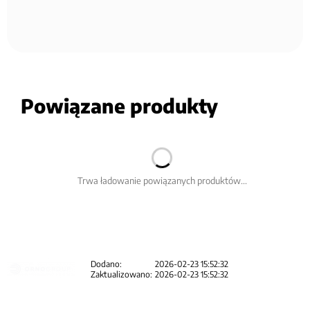
Powiązane produkty
Trwa ładowanie powiązanych produktów...
Dodano:
2026-02-23 15:52:32
Zaktualizowano:
2026-02-23 15:52:32