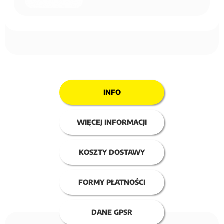
INFO
WIĘCEJ INFORMACJI
KOSZTY DOSTAWY
FORMY PŁATNOŚCI
DANE GPSR