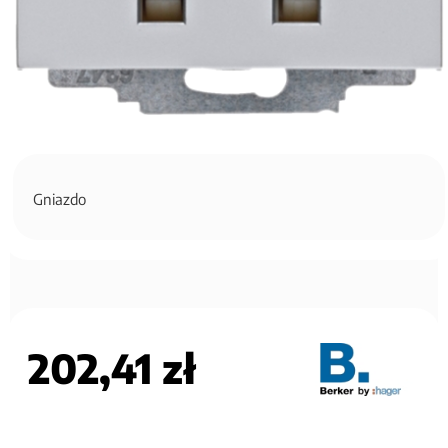
Gniazdo
202,41 zł