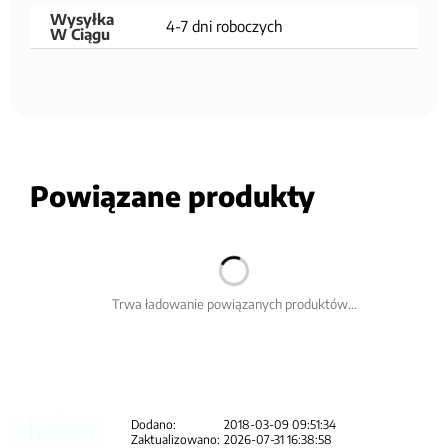
Wysyłka
4-7 dni roboczych
W Ciągu
Powiązane produkty
Trwa ładowanie powiązanych produktów...
Dodano:
2018-03-09 09:51:34
Zaktualizowano:
2026-07-31 16:38:58