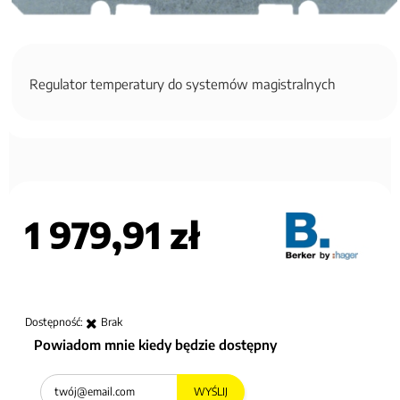
Regulator temperatury do systemów magistralnych
1 979,91 zł
Dostępność:
Brak
Powiadom mnie kiedy będzie dostępny
WYŚLIJ