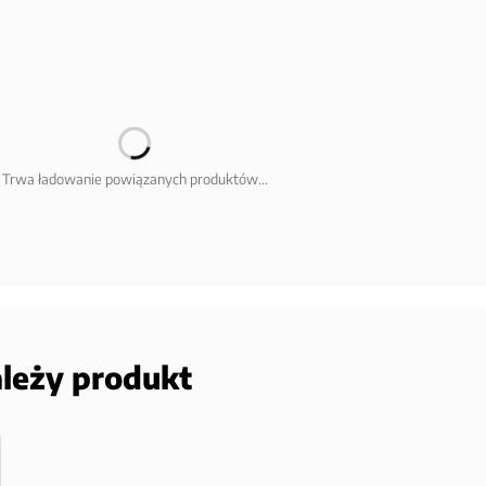
Trwa ładowanie powiązanych produktów...
ależy produkt