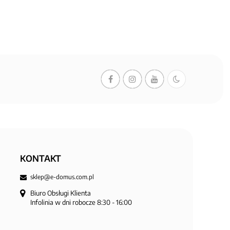
KONTAKT
sklep@e-domus.com.pl
Biuro Obsługi Klienta

Infolinia w dni robocze 8:30 - 16:00