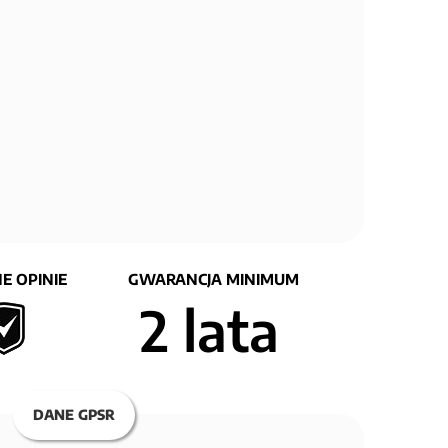
E OPINIE
GWARANCJA MINIMUM
2 lata
DANE GPSR