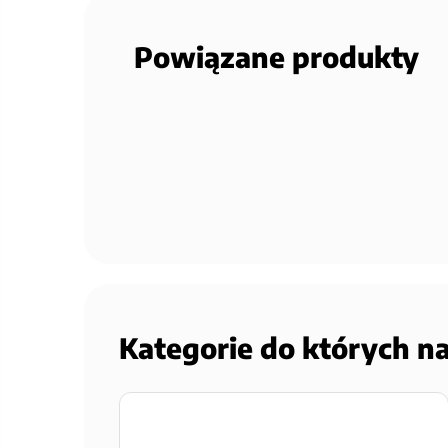
Powiązane produkty
Kategorie do których n