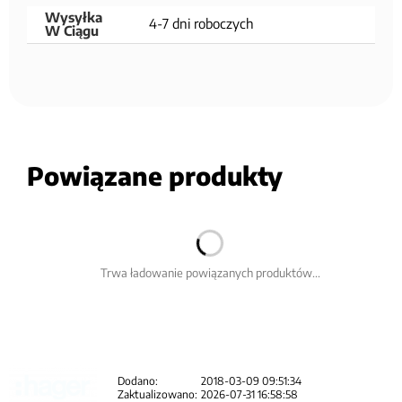
Wysyłka
4-7 dni roboczych
W Ciągu
Powiązane produkty
Trwa ładowanie powiązanych produktów...
Dodano:
2018-03-09 09:51:34
Zaktualizowano:
2026-07-31 16:58:58