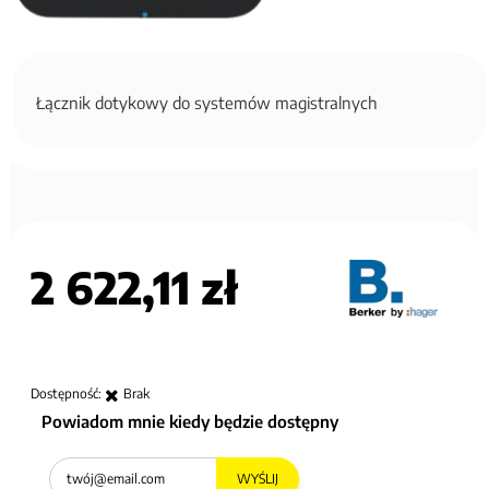
Łącznik dotykowy do systemów magistralnych
2 622,11 zł
Dostępność:
Brak
Powiadom mnie kiedy będzie dostępny
WYŚLIJ