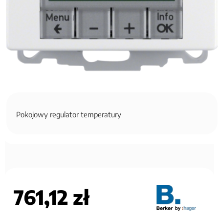
Pokojowy regulator temperatury
761,12 zł