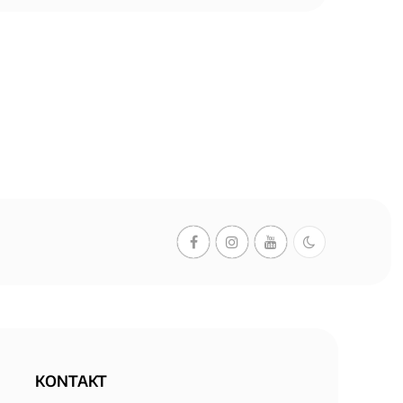
KONTAKT