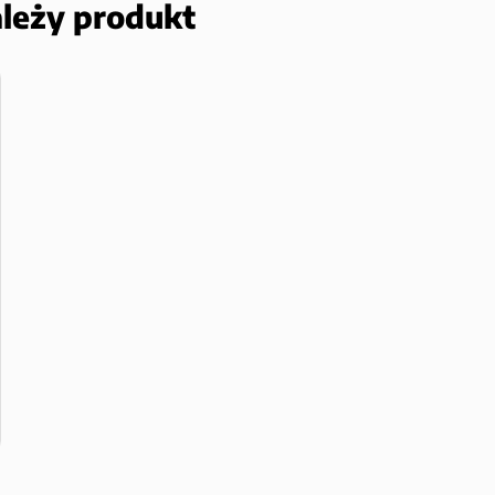
ależy produkt