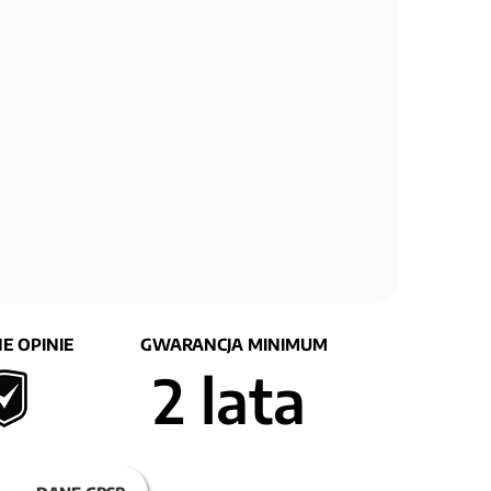
E OPINIE
GWARANCJA MINIMUM
2 lata