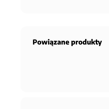
Powiązane produkty