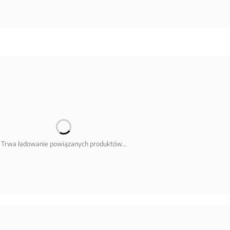
Trwa ładowanie powiązanych produktów...