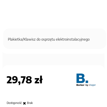
Plakietka/Klawisz do osprzętu elektroinstalacyjnego
29,78 zł
Dostępność:
Brak