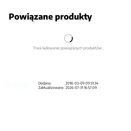
Powiązane produkty
Trwa ładowanie powiązanych produktów...
Dodano:
2018-03-09 09:51:34
Zaktualizowano:
2026-07-31 16:57:09