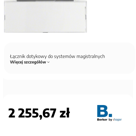
Łącznik dotykowy do systemów magistralnych
Więcej szczegółów
2 255,67 zł