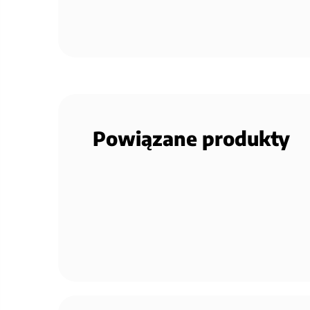
Powiązane produkty