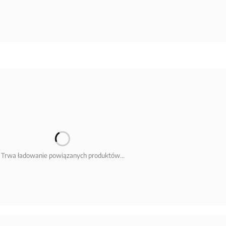
Trwa ładowanie powiązanych produktów...