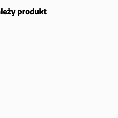
ależy produkt