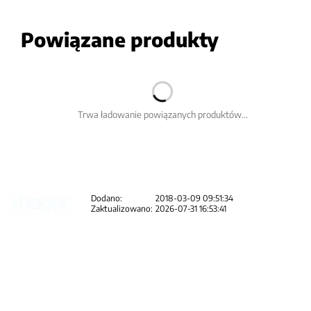
Powiązane produkty
Trwa ładowanie powiązanych produktów...
Dodano:
2018-03-09 09:51:34
Zaktualizowano:
2026-07-31 16:53:41