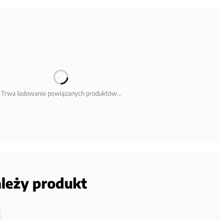
Trwa ładowanie powiązanych produktów...
ależy produkt