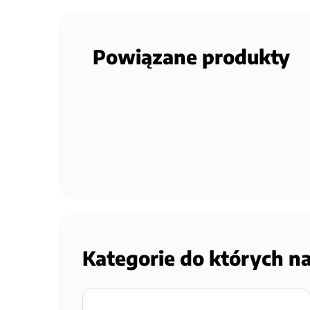
Powiązane produkty
Kategorie do których n