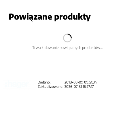
Powiązane produkty
Trwa ładowanie powiązanych produktów...
Dodano:
2018-03-09 09:51:34
Zaktualizowano:
2026-07-31 16:27:17