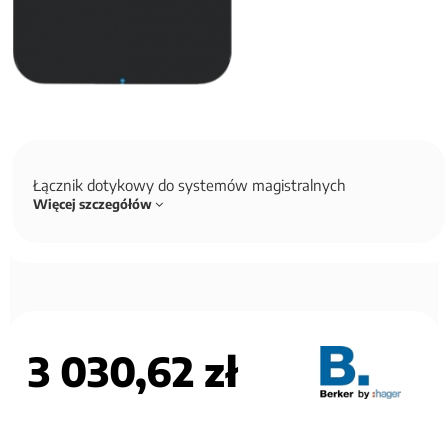
Łącznik dotykowy do systemów magistralnych
Więcej szczegółów
3 030,62 zł