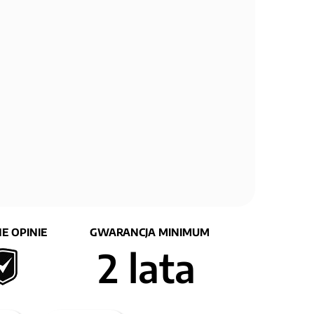
E OPINIE
GWARANCJA MINIMUM
2 lata