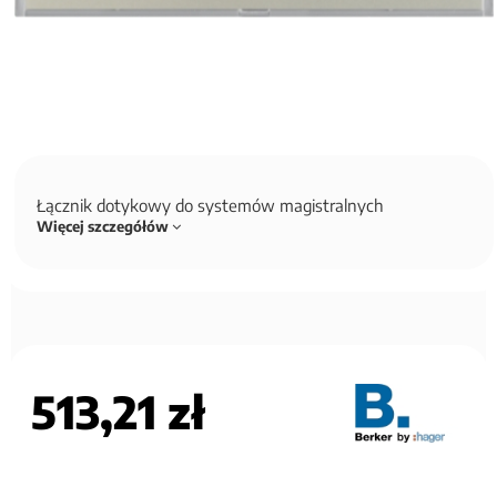
Łącznik dotykowy do systemów magistralnych
Więcej szczegółów
513,21 zł