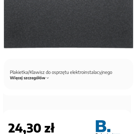
Plakietka/Klawisz do osprzętu elektroinstalacyjnego
Więcej szczegółów
24,30 zł