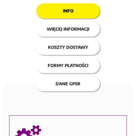
INFO
WIĘCEJ INFORMACJI
KOSZTY DOSTAWY
FORMY PŁATNOŚCI
DANE GPSR