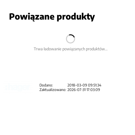
Powiązane produkty
Trwa ładowanie powiązanych produktów...
Dodano:
2018-03-09 09:51:34
Zaktualizowano:
2026-07-31 17:03:09