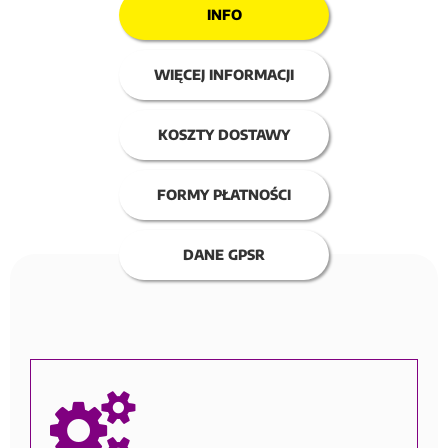
INFO
WIĘCEJ INFORMACJI
KOSZTY DOSTAWY
FORMY PŁATNOŚCI
DANE GPSR