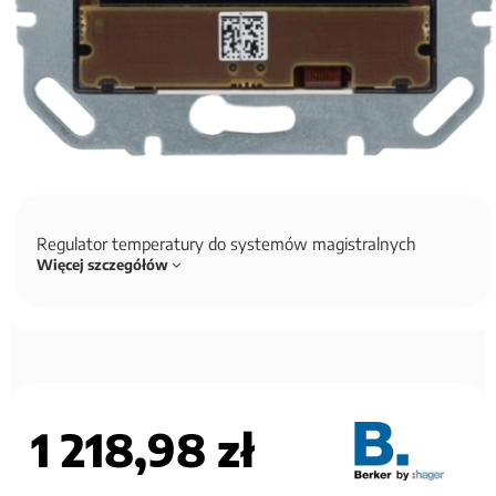
Regulator temperatury do systemów magistralnych
Więcej szczegółów
1 218,98 zł