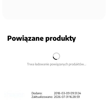
Powiązane produkty
Trwa ładowanie powiązanych produktów...
Dodano:
2018-03-09 09:51:34
Zaktualizowano:
2026-07-31 16:28:59