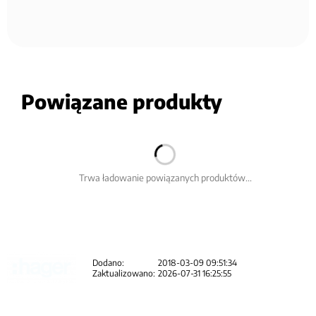
Powiązane produkty
Trwa ładowanie powiązanych produktów...
Dodano:
2018-03-09 09:51:34
Zaktualizowano:
2026-07-31 16:25:55