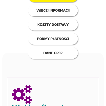
WIĘCEJ INFORMACJI
KOSZTY DOSTAWY
FORMY PŁATNOŚCI
DANE GPSR