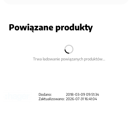
Powiązane produkty
Trwa ładowanie powiązanych produktów...
Dodano:
2018-03-09 09:51:34
Zaktualizowano:
2026-07-31 16:41:04