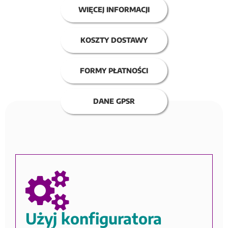
WIĘCEJ INFORMACJI
KOSZTY DOSTAWY
FORMY PŁATNOŚCI
DANE GPSR
Użyj konfiguratora