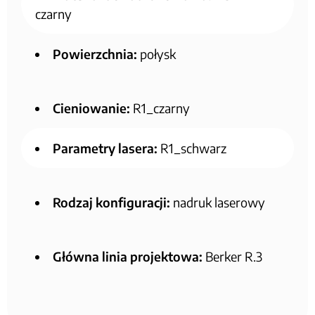
czarny
Powierzchnia:
połysk
Cieniowanie:
R1_czarny
Parametry lasera:
R1_schwarz
Rodzaj konfiguracji:
nadruk laserowy
Główna linia projektowa:
Berker R.3