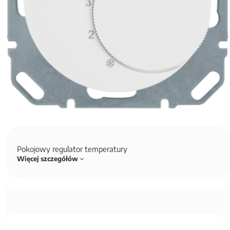
Pokojowy regulator temperatury
Więcej szczegółów