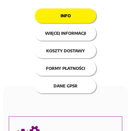
INFO
WIĘCEJ INFORMACJI
KOSZTY DOSTAWY
FORMY PŁATNOŚCI
DANE GPSR